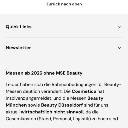
Zurück nach oben
Quick Links
Newsletter
Messen ab 2026 ohne MSE Beauty
Leider haben sich die Rahmenbedingungen für Beauty-
Messen deutlich verändert. Die
Cosmetica
hat
Insolvenz angemeldet, und die Messen
Beauty
München
sowie
Beauty Düsseldorf
sind für uns
aktuell
wirtschaftlich nicht sinnvoll
, da die
Gesamtkosten (Stand, Personal, Logistik) zu hoch sind.