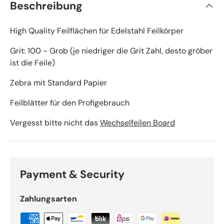
Beschreibung
High Quality Feilflächen für Edelstahl Feilkörper
Grit: 100 - Grob (je niedriger die Grit Zahl, desto gröber
ist die Feile)
Zebra mit Standard Papier
Feilblätter für den Profigebrauch
Vergesst bitte nicht das
Wechselfeilen Board
Payment & Security
Zahlungsarten