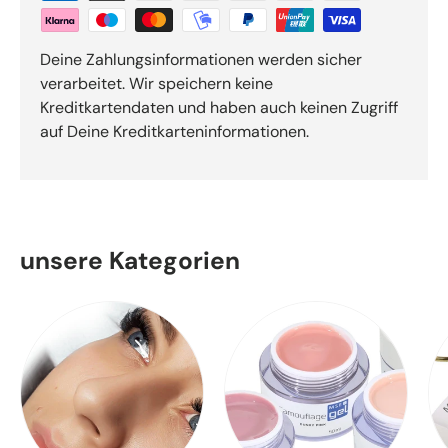
Deine Zahlungsinformationen werden sicher
verarbeitet. Wir speichern keine
Kreditkartendaten und haben auch keinen Zugriff
auf Deine Kreditkarteninformationen.
unsere Kategorien