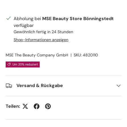
Abholung bei
MSE Beauty Store Bönningstedt
verfügbar
Gewöhnlich fertig in 24 Stunden
Shop-Informationen anzeigen
MSE The Beauty Company GmbH
|
SKU:
4820110
Um 20% reduziert
Versand & Rückgabe
Teilen: