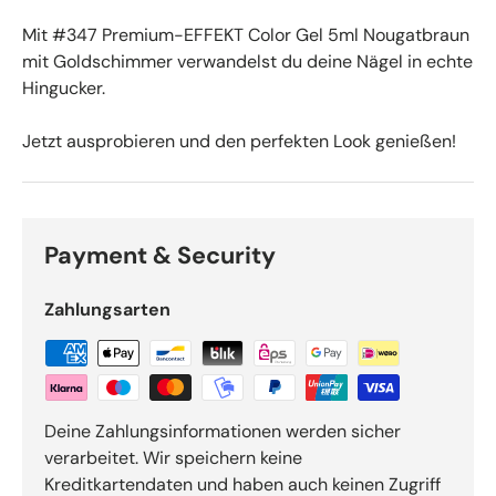
Mit #347 Premium-EFFEKT Color Gel 5ml Nougatbraun
mit Goldschimmer verwandelst du deine Nägel in echte
Hingucker.
Jetzt ausprobieren und den perfekten Look genießen!
Payment & Security
Zahlungsarten
Deine Zahlungsinformationen werden sicher
verarbeitet. Wir speichern keine
Kreditkartendaten und haben auch keinen Zugriff