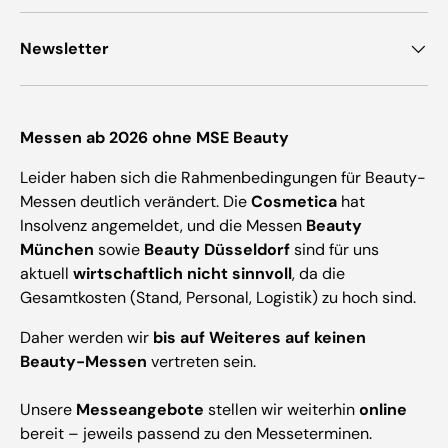
Newsletter
Messen ab 2026 ohne MSE Beauty
Leider haben sich die Rahmenbedingungen für Beauty-
Messen deutlich verändert. Die
Cosmetica
hat
Insolvenz angemeldet, und die Messen
Beauty
München
sowie
Beauty Düsseldorf
sind für uns
aktuell
wirtschaftlich nicht sinnvoll
, da die
Gesamtkosten (Stand, Personal, Logistik) zu hoch sind.
Daher werden wir
bis auf Weiteres auf keinen
Beauty-Messen
vertreten sein.
Unsere
Messeangebote
stellen wir weiterhin
online
bereit – jeweils passend zu den Messeterminen.