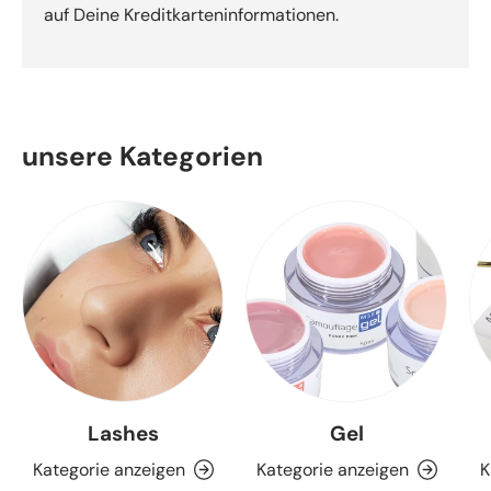
auf Deine Kreditkarteninformationen.
unsere Kategorien
Lashes
Gel
Kategorie anzeigen
Kategorie anzeigen
K