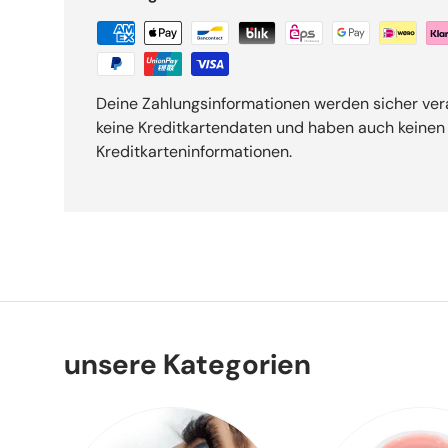
Deine Zahlungsinformationen werden sicher vera
keine Kreditkartendaten und haben auch keinen 
Kreditkarteninformationen.
unsere Kategorien