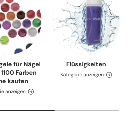
gele für Nägel
Flüssigkeiten
 1100 Farben
Kategorie anzeigen
ine kaufen
ie anzeigen