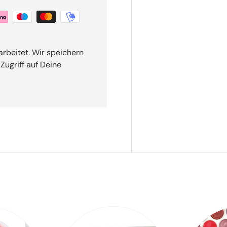
rbeitet. Wir speichern
Zugriff auf Deine