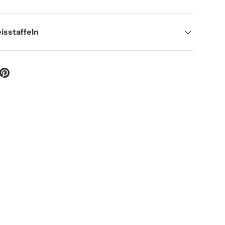
isstaffeln