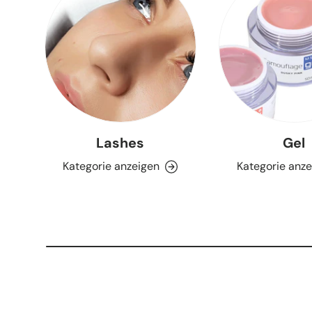
Lashes
Gel
Kategorie anzeigen
Kategorie anz