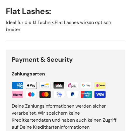
Flat Lashes:
Ideal für die 1:1 Technik,Flat Lashes wirken optisch
breiter
Payment & Security
Zahlungsarten
Deine Zahlungsinformationen werden sicher
verarbeitet. Wir speichern keine
Kreditkartendaten und haben auch keinen Zugriff
auf Deine Kreditkarteninformationen.