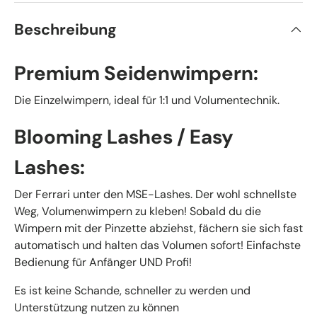
Beschreibung
Premium Seidenwimpern:
Die Einzelwimpern, ideal für 1:1 und Volumentechnik.
Blooming Lashes / Easy
Lashes:
Der Ferrari unter den MSE-Lashes. Der wohl schnellste
Weg, Volumenwimpern zu kleben! Sobald du die
Wimpern mit der Pinzette abziehst, fächern sie sich fast
automatisch und halten das Volumen sofort! Einfachste
Bedienung für Anfänger UND Profi!
Es ist keine Schande, schneller zu werden und
Unterstützung nutzen zu können