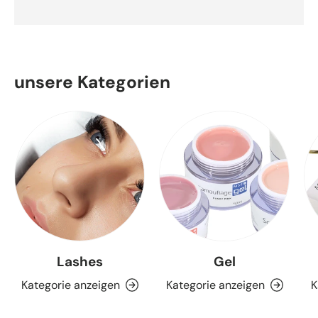
unsere Kategorien
Lashes
Gel
Kategorie anzeigen
Kategorie anzeigen
K