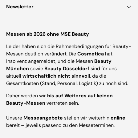
Newsletter
Messen ab 2026 ohne MSE Beauty
Leider haben sich die Rahmenbedingungen für Beauty-
Messen deutlich verändert. Die
Cosmetica
hat
Insolvenz angemeldet, und die Messen
Beauty
München
sowie
Beauty Düsseldorf
sind für uns
aktuell
wirtschaftlich nicht sinnvoll
, da die
Gesamtkosten (Stand, Personal, Logistik) zu hoch sind.
Daher werden wir
bis auf Weiteres auf keinen
Beauty-Messen
vertreten sein.
Unsere
Messeangebote
stellen wir weiterhin
online
bereit – jeweils passend zu den Messeterminen.