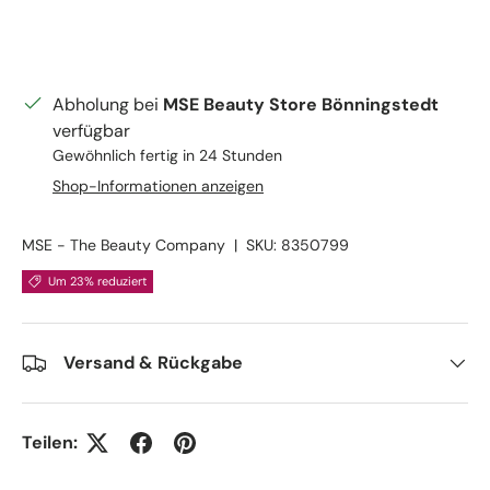
Abholung bei
MSE Beauty Store Bönningstedt
verfügbar
Gewöhnlich fertig in 24 Stunden
Shop-Informationen anzeigen
MSE - The Beauty Company
|
SKU:
8350799
Um 23% reduziert
Versand & Rückgabe
Teilen: